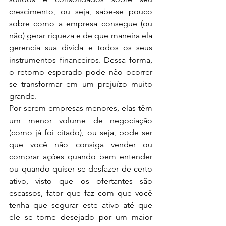
crescimento, ou seja, sabe-se pouco 
sobre como a empresa consegue (ou 
não) gerar riqueza e de que maneira ela 
gerencia sua dívida e todos os seus 
instrumentos financeiros. Dessa forma, 
o retorno esperado pode não ocorrer 
se transformar em um prejuízo muito 
grande.
Por serem empresas menores, elas têm 
um menor volume de negociação 
(como já foi citado), ou seja, pode ser 
que você não consiga vender ou 
comprar ações quando bem entender 
ou quando quiser se desfazer de certo 
ativo, visto que os ofertantes são 
escassos, fator que faz com que você 
tenha que segurar este ativo até que 
ele se torne desejado por um maior 