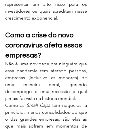
representar um alto risco para os 
investidores os quais acreditam nesse 
crescimento exponencial.
Como a crise do novo 
coronavírus afeta essas 
empresas?
Não é uma novidade pra ninguém que 
essa pandemia tem afetado pessoas, 
empresas (inclusive as menores) de 
uma maneira geral, gerando 
desemprego e uma recessão a qual 
jamais foi vista na história mundial.
Como as 
Small Caps
 têm negócios, a 
princípio, menos consolidados do que 
o das grandes empresas, são elas as 
que mais sofrem em momentos de 