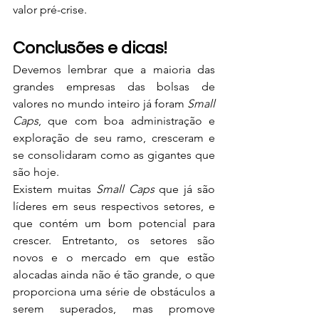
valor pré-crise.
Conclusões e dicas!
Devemos lembrar que a maioria das 
grandes empresas das bolsas de 
valores no mundo inteiro já foram 
Small 
Caps
, que com boa administração e 
exploração de seu ramo, cresceram e 
se consolidaram como as gigantes que 
são hoje.
Existem muitas 
Small Caps
 que já são 
líderes em seus respectivos setores, e 
que contém um bom potencial para 
crescer. Entretanto, os setores são 
novos e o mercado em que estão 
alocadas ainda não é tão grande, o que 
proporciona uma série de obstáculos a 
serem superados, mas promove 