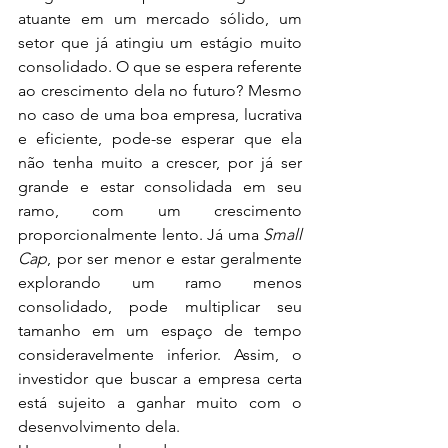
atuante em um mercado sólido, um 
setor que já atingiu um estágio muito 
consolidado. O que se espera referente 
ao crescimento dela no futuro? Mesmo 
no caso de uma boa empresa, lucrativa 
e eficiente, pode-se esperar que ela 
não tenha muito a crescer, por já ser 
grande e estar consolidada em seu 
ramo, com um crescimento 
proporcionalmente lento. Já uma 
Small 
Cap
, por ser menor e estar geralmente 
explorando um ramo menos 
consolidado, pode multiplicar seu 
tamanho em um espaço de tempo 
consideravelmente inferior. Assim, o 
investidor que buscar a empresa certa 
está sujeito a ganhar muito com o 
desenvolvimento dela.