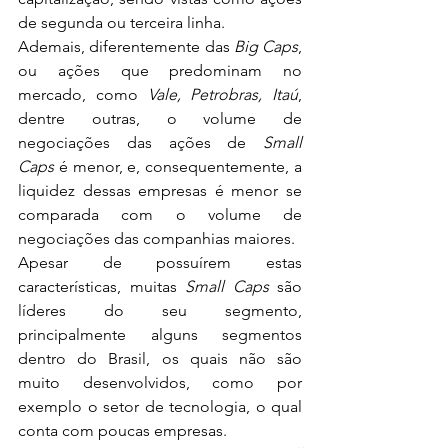
de segunda ou terceira linha.
Ademais, diferentemente das 
Big Caps
, 
ou ações que predominam no 
mercado, como 
Vale, Petrobras, Itaú
, 
dentre outras, o volume de 
negociações das ações de 
Small 
Caps
 é menor, e, consequentemente, a 
liquidez dessas empresas é menor se 
comparada com o volume de 
negociações das companhias maiores.
Apesar de possuírem estas 
características, muitas 
Small Caps
 são 
líderes do seu segmento, 
principalmente alguns segmentos 
dentro do Brasil, os quais não são 
muito desenvolvidos, como por 
exemplo o setor de tecnologia, o qual 
conta com poucas empresas.