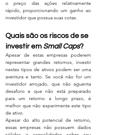
o preço das ações relativamente 
rápido, proporcionando um ganho ao 
investidor que possua suas cotas.
Quais são os riscos de se 
investir em 
Small Caps
?
Apesar de estas empresas poderem 
representar grandes retornos, investir 
nestes tipos de ativos podem ser uma 
aventura e tanto. Se você não for um 
investidor arrojado, que não aguenta 
desaforo e que não está preparado 
para um retorno a longo prazo, é 
melhor que não experimente este tipo 
de ativo.
Apesar do alto potencial de retorno, 
essas empresas não possuem dados 
sólidos e consolidados sobre seu 