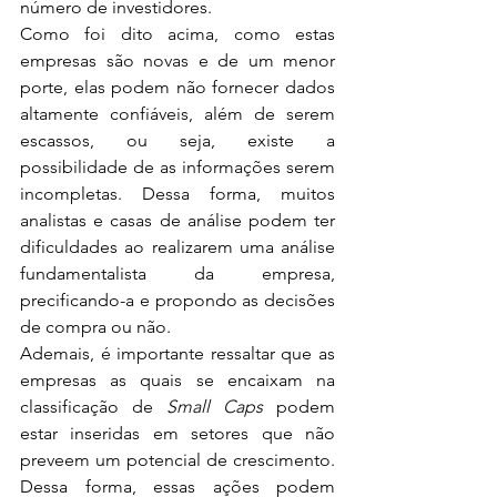
número de investidores.
Como foi dito acima, como estas 
empresas são novas e de um menor 
porte, elas podem não fornecer dados 
altamente confiáveis, além de serem 
escassos, ou seja, existe a 
possibilidade de as informações serem 
incompletas. Dessa forma, muitos 
analistas e casas de análise podem ter 
dificuldades ao realizarem uma análise 
fundamentalista da empresa, 
precificando-a e propondo as decisões 
de compra ou não.
Ademais, é importante ressaltar que as 
empresas as quais se encaixam na 
classificação de 
Small Caps
 podem 
estar inseridas em setores que não 
preveem um potencial de crescimento. 
Dessa forma, essas ações podem 