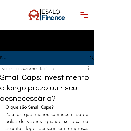
Post
13 de out. de 2024
6 min de leitura
Small Caps: Investimento
a longo prazo ou risco
desnecessário?
O que são Small Caps?
Para os que menos conhecem sobre 
bolsa de valores, quando se toca no 
assunto, logo pensam em empresas 