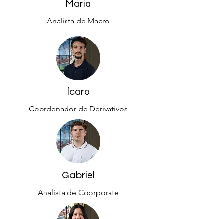
Maria
Analista de Macro
Ícaro
Coordenador de Derivativos
Gabriel
Analista de Coorporate