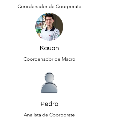
Coordenador de Coorporate
Kauan
Coordenador de Macro
Pedro
Analista de Coorporate