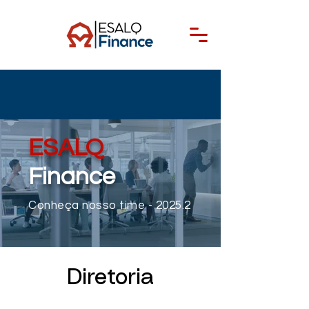
ESALQ
Finance
Conheça nosso time - 2025.2
Diretoria