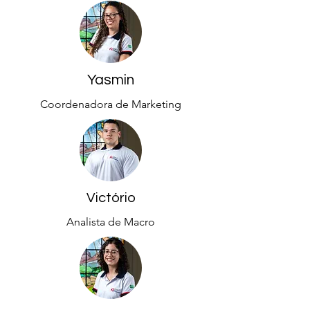
Yasmin
Coordenadora de Marketing
Victório
Analista de Macro