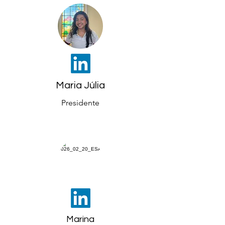
Maria Júlia
Presidente
Marina