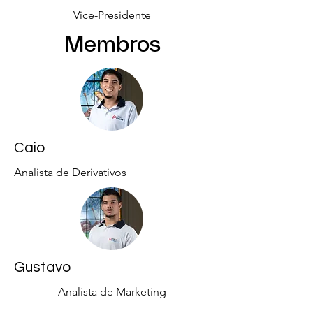
Vice-Presidente
Membros
Caio
Analista de Derivativos
Gustavo
Analista de Marketing