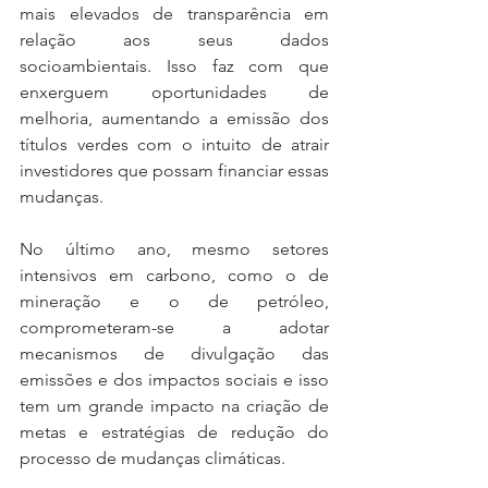
mais elevados de transparência em 
relação aos seus dados 
socioambientais. Isso faz com que 
enxerguem oportunidades de 
melhoria, aumentando a emissão dos 
títulos verdes com o intuito de atrair 
investidores que possam financiar essas 
mudanças.
No último ano, mesmo setores 
intensivos em carbono, como o de 
mineração e o de petróleo, 
comprometeram-se a adotar 
mecanismos de divulgação das 
emissões e dos impactos sociais e isso 
tem um grande impacto na criação de 
metas e estratégias de redução do 
processo de mudanças climáticas.