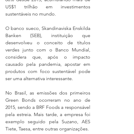
US$1 trilhão em investimentos 
sustentáveis no mundo.
O banco sueco, Skandinaviska Enskilda 
Banken (SEB), instituição que 
desenvolveu o conceito de títulos 
verdes junto com o Banco Mundial, 
considera que, após o impacto 
causado pela pandemia, apostar em 
produtos com foco sustentável pode 
ser uma alternativa interessante.
No Brasil, as emissões dos primeiros 
Green Bonds ocorreram no ano de 
2015, sendo a BRF Foods a responsável 
pela estreia. Mais tarde, a empresa foi 
exemplo seguido pela Suzano, AES 
Tiete, Taesa, entre outras organizações.