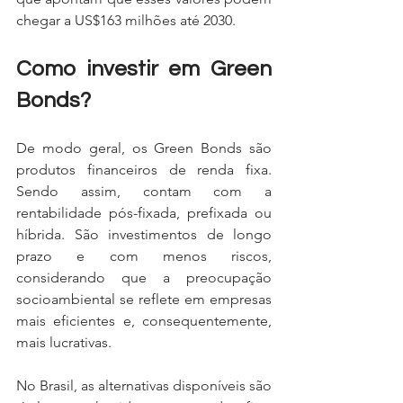
chegar a US$163 milhões até 2030.
Como investir em Green 
Bonds?
De modo geral, os Green Bonds são 
produtos financeiros de renda fixa. 
Sendo assim, contam com a 
rentabilidade pós-fixada, prefixada ou 
híbrida. São investimentos de longo 
prazo e com menos riscos, 
considerando que a preocupação 
socioambiental se reflete em empresas 
mais eficientes e, consequentemente, 
mais lucrativas.
No Brasil, as alternativas disponíveis são 