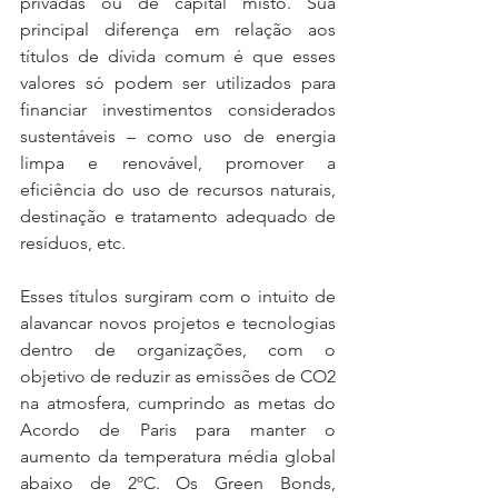
privadas ou de capital misto. Sua 
principal diferença em relação aos 
títulos de dívida comum é que esses 
valores só podem ser utilizados para 
financiar investimentos considerados 
sustentáveis – como uso de energia 
limpa e renovável, promover a 
eficiência do uso de recursos naturais, 
destinação e tratamento adequado de 
resíduos, etc.
Esses títulos surgiram com o intuito de 
alavancar novos projetos e tecnologias 
dentro de organizações, com o 
objetivo de reduzir as emissões de CO2 
na atmosfera, cumprindo as metas do 
Acordo de Paris para manter o 
aumento da temperatura média global 
abaixo de 2ºC. Os Green Bonds, 