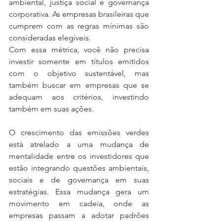
ambiental, justiça social e governança 
corporativa. As empresas brasileiras que 
cumprem com as regras mínimas são 
consideradas elegíveis.
Com essa métrica, você não precisa 
investir somente em títulos emitidos 
com o objetivo sustentável, mas 
também buscar em empresas que se 
adequam aos critérios, investindo 
também em suas ações.
O crescimento das emissões verdes 
está atrelado a uma mudança de 
mentalidade entre os investidores que 
estão integrando questões ambientais, 
sociais e de governança em suas 
estratégias. Essa mudança gera um 
movimento em cadeia, onde as 
empresas passam a adotar padrões 