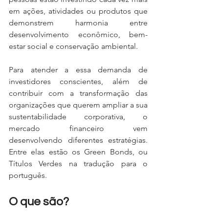
em ações, atividades ou produtos que 
demonstrem harmonia entre 
desenvolvimento econômico, bem-
estar social e conservação ambiental.
Para atender a essa demanda de 
investidores conscientes, além de 
contribuir com a transformação das 
organizações que querem ampliar a sua 
sustentabilidade corporativa, o 
mercado financeiro vem 
desenvolvendo diferentes estratégias. 
Entre elas estão os Green Bonds, ou 
Títulos Verdes na tradução para o 
português.
O que são?