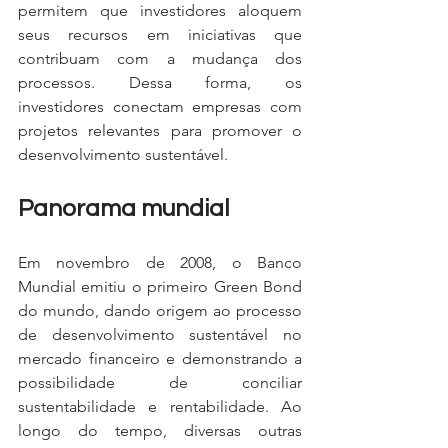
permitem que investidores aloquem 
seus recursos em iniciativas que 
contribuam com a mudança dos 
processos. Dessa forma, os 
investidores conectam empresas com 
projetos relevantes para promover o 
desenvolvimento sustentável.
Panorama mundial
Em novembro de 2008, o Banco 
Mundial emitiu o primeiro Green Bond 
do mundo, dando origem ao processo 
de desenvolvimento sustentável no 
mercado financeiro e demonstrando a 
possibilidade de conciliar 
sustentabilidade e rentabilidade. Ao 
longo do tempo, diversas outras 