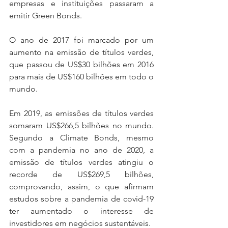
empresas e instituições passaram a 
emitir Green Bonds.
O ano de 2017 foi marcado por um 
aumento na emissão de títulos verdes, 
que passou de US$30 bilhões em 2016 
para mais de 
US$160 bilhões
 em todo o 
mundo.
Em 2019, as emissões de títulos verdes 
somaram US$266,5 bilhões no mundo. 
Segundo a Climate Bonds, mesmo 
com a pandemia no ano de 2020, a 
emissão de títulos verdes atingiu o 
recorde de US$269,5 bilhões, 
comprovando, assim, o que afirmam 
estudos sobre a pandemia de covid-19 
ter aumentado o interesse de 
investidores em negócios sustentáveis.