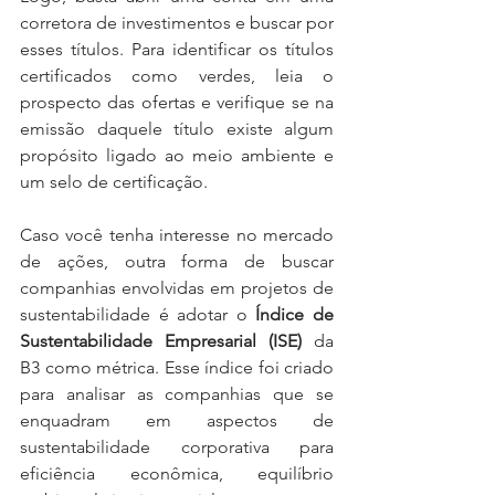
corretora de investimentos e buscar por 
esses títulos. Para identificar os títulos 
certificados como verdes, leia o 
prospecto das ofertas e verifique se na 
emissão daquele título existe algum 
propósito ligado ao meio ambiente e 
um selo de certificação.
Caso você tenha interesse no mercado 
de ações, outra forma de buscar 
companhias envolvidas em projetos de 
sustentabilidade é adotar o 
Índice de 
Sustentabilidade Empresarial (ISE)
 da 
B3 como métrica. Esse índice foi criado 
para analisar as companhias que se 
enquadram em aspectos de 
sustentabilidade corporativa para 
eficiência econômica, equilíbrio 