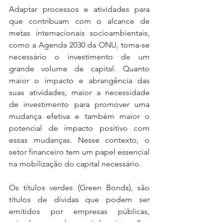
Adaptar processos e atividades para 
que contribuam com o alcance de 
metas internacionais socioambientais, 
como a Agenda 2030 da ONU, torna-se 
necessário o investimento de um 
grande volume de capital. Quanto 
maior o impacto e abrangência das 
suas atividades, maior a necessidade 
de investimento para promover uma 
mudança efetiva e também maior o 
potencial de impacto positivo com 
essas mudanças. Nesse contexto, o 
setor financeiro tem um papel essencial 
na mobilização do capital necessário.
Os títulos verdes (Green Bonds), são 
títulos de dívidas que podem ser 
emitidos por empresas públicas, 