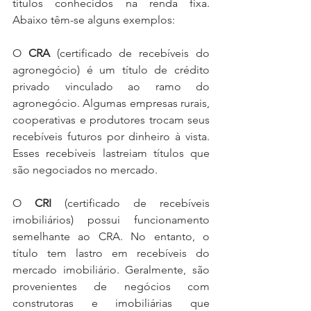
títulos conhecidos na renda fixa. 
Abaixo têm-se alguns exemplos:
O 
CRA
 (certificado de recebíveis do 
agronegócio) é um título de crédito 
privado vinculado ao ramo do 
agronegócio. Algumas empresas rurais, 
cooperativas e produtores trocam seus 
recebíveis futuros por dinheiro à vista. 
Esses recebíveis lastreiam títulos que 
são negociados no mercado.
O 
CRI
 (certificado de recebíveis 
imobiliários) possui funcionamento 
semelhante ao CRA. No entanto, o 
título tem lastro em recebíveis do 
mercado imobiliário. Geralmente, são 
provenientes de negócios com 
construtoras e imobiliárias que 