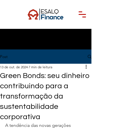
Post
13 de out. de 2024
7 min de leitura
Green Bonds: seu dinheiro
contribuindo para a
transformação da
sustentabilidade
corporativa
A tendência das novas gerações 