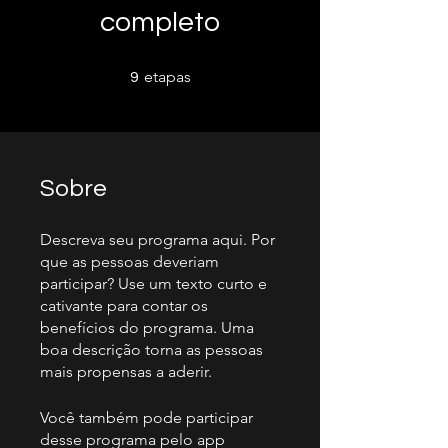
completo
9 etapas
etapas
9
Sobre
Descreva seu programa aqui. Por
que as pessoas deveriam
participar? Use um texto curto e
cativante para contar os
benefícios do programa. Uma
boa descrição torna as pessoas
mais propensas a aderir.
Você também pode participar
desse programa pelo app