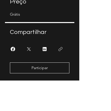
Preço
Grátis
Compartilhar
Participar