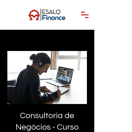
Consultoria de
Negócios - Curso