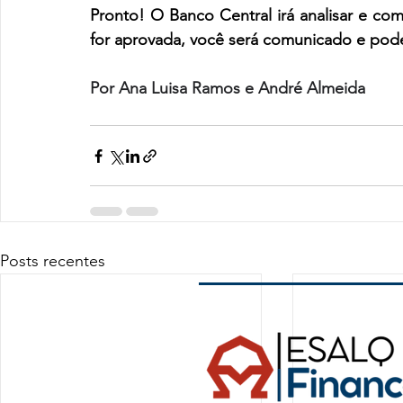
Pronto! O Banco Central irá analisar e co
for aprovada, você será comunicado e pode
Por Ana Luisa Ramos e André Almeida
Posts recentes