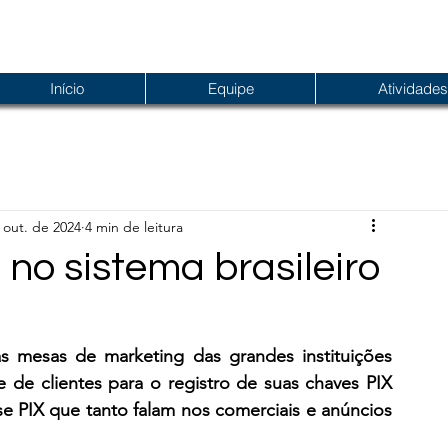
Início
Equipe
Atividades
 out. de 2024
4 min de leitura
no sistema brasileiro
 mesas de marketing das grandes instituições 
 de clientes para o registro de suas chaves PIX 
se PIX que tanto falam nos comerciais e anúncios 