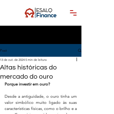
Post
13 de out. de 2024
5 min de leitura
Altas históricas do
mercado do ouro
Porque investir em ouro?
Desde a antiguidade, o ouro tinha um 
valor simbólico muito ligado às suas 
características físicas, como o brilho e a 