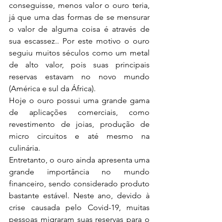
conseguisse, menos valor o ouro teria, 
já que uma das formas de se mensurar 
o valor de alguma coisa é através de 
sua escassez.. Por este motivo o ouro 
seguiu muitos séculos como um metal 
de alto valor, pois suas principais 
reservas estavam no novo mundo 
(América e sul da África).
Hoje o ouro possui uma grande gama 
de aplicações comerciais, como 
revestimento de joias, produção de 
micro circuitos e até mesmo na 
culinária.
Entretanto, o ouro ainda apresenta uma 
grande importância no mundo 
financeiro, sendo considerado produto 
bastante estável. Neste ano, devido à 
crise causada pelo Covid-19, muitas 
pessoas migraram suas reservas para o 