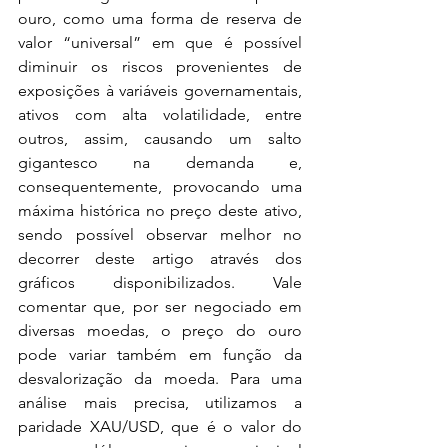
ouro, como uma forma de reserva de 
valor “universal” em que é possível 
diminuir os riscos provenientes de 
exposições à variáveis governamentais, 
ativos com alta volatilidade, entre 
outros, assim, causando um salto 
gigantesco na demanda e, 
consequentemente, provocando uma 
máxima histórica no preço deste ativo, 
sendo possível observar melhor no 
decorrer deste artigo através dos 
gráficos disponibilizados. Vale 
comentar que, por ser negociado em 
diversas moedas, o preço do ouro 
pode variar também em função da 
desvalorização da moeda. Para uma 
análise mais precisa, utilizamos a 
paridade XAU/USD, que é o valor do 