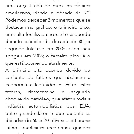
uma onça fluida de ouro em dólares 
americanos, desde a década de 70. 
Podemos perceber 3 momentos que se 
destacam no gráfico: o primeiro pico, 
uma alta localizada no canto esquerdo 
durante o início da década de 80; o 
segundo inicia-se em 2006 e tem seu 
apogeu em 2008; o terceiro pico, é o 
que está ocorrendo atualmente.
A primeira alta ocorreu devido ao 
conjunto de fatores que abalaram a 
economia estadunidense. Entre estes 
fatores, destacam-se o segundo 
choque do petróleo, que afetou toda a 
indústria automobilística dos EUA; 
outro grande fator é que durante as 
décadas de 60 e 70, diversas ditaduras 
latino americanas receberam grandes 