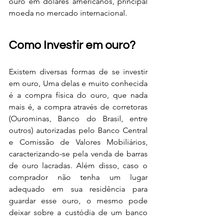
ouro em dólares americanos, principal 
moeda no mercado internacional.
Como Investir em ouro?
Existem diversas formas de se investir 
em ouro, Uma delas e muito conhecida 
é a compra física do ouro, que nada 
mais é, a compra através de corretoras 
(Ourominas, Banco do Brasil, entre 
outros) autorizadas pelo Banco Central 
e Comissão de Valores Mobiliários, 
caracterizando-se pela venda de barras 
de ouro lacradas. Além disso, caso o 
comprador não tenha um lugar 
adequado em sua residência para 
guardar esse ouro, o mesmo pode 
deixar sobre a custódia de um banco 