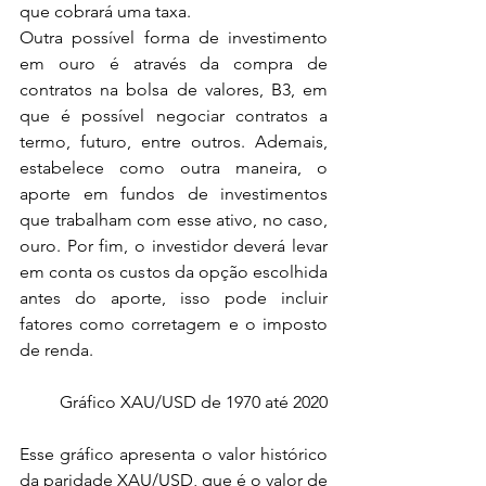
que cobrará uma taxa.
Outra possível forma de investimento 
em ouro é através da compra de 
contratos na bolsa de valores, B3, em 
que é possível negociar contratos a 
termo, futuro, entre outros. Ademais, 
estabelece como outra maneira, o 
aporte em fundos de investimentos 
que trabalham com esse ativo, no caso, 
ouro. Por fim, o investidor deverá levar 
em conta os custos da opção escolhida 
antes do aporte, isso pode incluir 
fatores como corretagem e o imposto 
de renda.
Gráfico XAU/USD de 1970 até 2020
Esse gráfico apresenta o valor histórico 
da paridade XAU/USD, que é o valor de 