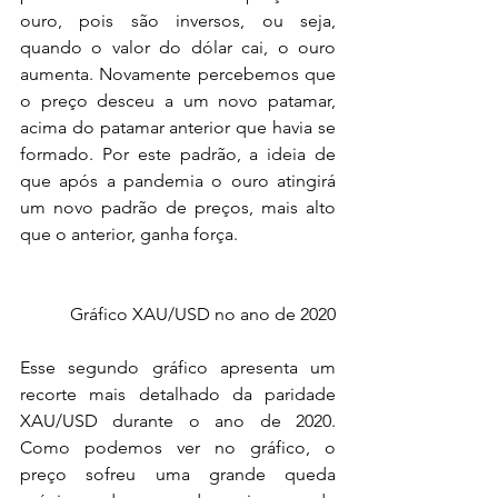
ouro, pois são inversos, ou seja, 
quando o valor do dólar cai, o ouro 
aumenta. Novamente percebemos que 
o preço desceu a um novo patamar, 
acima do patamar anterior que havia se 
formado. Por este padrão, a ideia de 
que após a pandemia o ouro atingirá 
um novo padrão de preços, mais alto 
que o anterior, ganha força.
Gráfico XAU/USD no ano de 2020
Esse segundo gráfico apresenta um 
recorte mais detalhado da paridade 
XAU/USD durante o ano de 2020. 
Como podemos ver no gráfico, o 
preço sofreu uma grande queda 