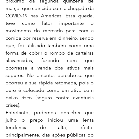
próximo da segunda quinzena de 
março, que coincide com a chegada da 
COVID-19 nas Américas. Essa queda, 
teve como fator importante o 
movimento do mercado para com a 
corrida por reserva em dinheiro, sendo 
que, foi utilizado também como uma 
forma de cobrir o rombo de carteiras 
alavancadas, fazendo com que 
ocorresse a venda dos ativos mais 
seguros. No entanto, percebe-se que 
ocorreu a sua rápida retomada, pois o 
ouro é colocado como um ativo com 
baixo risco (seguro contra eventuais 
crises).
Entretanto, podemos perceber que 
julho o preço iniciou uma lenta 
tendência de alta, efeito, 
principalmente, das ações públicas do 