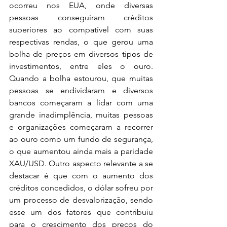
ocorreu nos EUA, onde diversas 
pessoas conseguiram créditos 
superiores ao compatível com suas 
respectivas rendas, o que gerou uma 
bolha de preços em diversos tipos de 
investimentos, entre eles o ouro. 
Quando a bolha estourou, que muitas 
pessoas se endividaram e diversos 
bancos começaram a lidar com uma 
grande inadimplência, muitas pessoas 
e organizações começaram a recorrer 
ao ouro como um fundo de segurança, 
o que aumentou ainda mais a paridade 
XAU/USD. Outro aspecto relevante a se 
destacar é que com o aumento dos 
créditos concedidos, o dólar sofreu por 
um processo de desvalorização, sendo 
esse um dos fatores que contribuiu 
para o crescimento dos preços do 