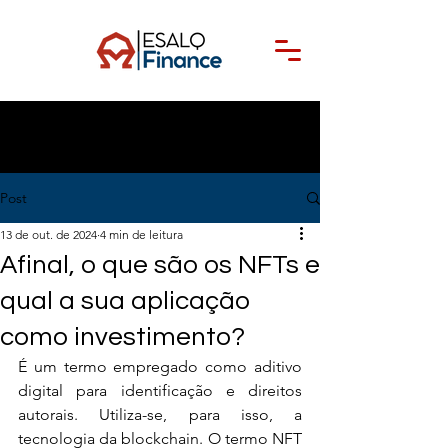
Post
13 de out. de 2024
4 min de leitura
Afinal, o que são os NFTs e
qual a sua aplicação
como investimento?
É um termo empregado como aditivo 
digital para identificação e direitos 
autorais. Utiliza-se, para isso, a 
tecnologia da blockchain. O termo NFT 