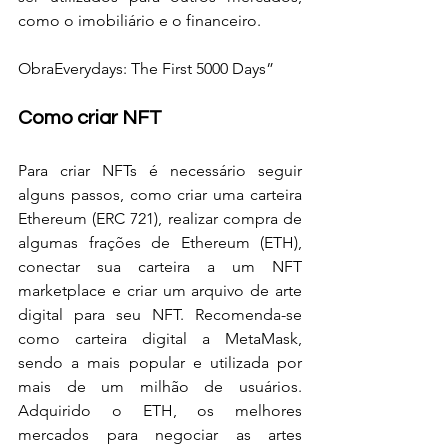
como o imobiliário e o financeiro.
Obra
Everydays: The First 5000 Days”
Como criar NFT
Para criar NFTs é necessário seguir 
alguns passos, como criar uma carteira 
Ethereum (ERC 721), realizar compra de 
algumas frações de Ethereum (ETH), 
conectar sua carteira a um NFT 
marketplace e criar um arquivo de arte 
digital para seu NFT. Recomenda-se 
como carteira digital a MetaMask, 
sendo a mais popular e utilizada por 
mais de um milhão de usuários. 
Adquirido o ETH, os melhores 
mercados para negociar as artes 