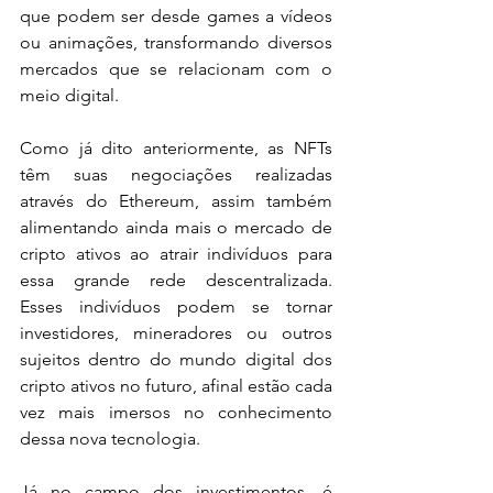
que podem ser desde games a vídeos 
ou animações, transformando diversos 
mercados que se relacionam com o 
meio digital.
Como já dito anteriormente, as NFTs 
têm suas negociações realizadas 
através do Ethereum, assim também 
alimentando ainda mais o mercado de 
cripto ativos ao atrair indivíduos para 
essa grande rede descentralizada. 
Esses indivíduos podem se tornar 
investidores, mineradores ou outros 
sujeitos dentro do mundo digital dos 
cripto ativos no futuro, afinal estão cada 
vez mais imersos no conhecimento 
dessa nova tecnologia.
Já no campo dos investimentos, é 