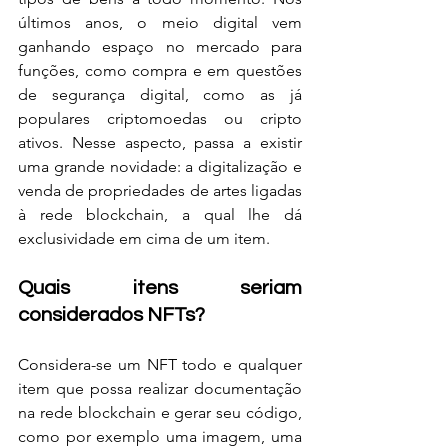
últimos anos, o meio digital vem 
ganhando espaço no mercado para 
funções, como compra e em questões 
de segurança digital, como as já 
populares criptomoedas ou cripto 
ativos. Nesse aspecto, passa a existir 
uma grande novidade: a digitalização e 
venda de propriedades de artes ligadas 
à rede blockchain, a qual lhe dá 
exclusividade em cima de um item.
Quais itens seriam 
considerados NFTs?
Considera-se um NFT todo e qualquer 
item que possa realizar documentação 
na rede blockchain e gerar seu código, 
como por exemplo uma imagem, uma 