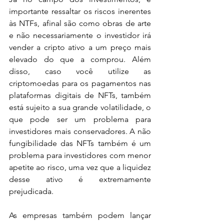
importante ressaltar os riscos inerentes 
às NTFs, afinal são como obras de arte 
e não necessariamente o investidor irá 
vender a cripto ativo a um preço mais 
elevado do que a comprou. Além 
disso, caso você utilize as 
criptomoedas para os pagamentos nas 
plataformas digitais de NFTs, também 
está sujeito a sua grande volatilidade, o 
que pode ser um problema para 
investidores mais conservadores. A não 
fungibilidade das NFTs também é um 
problema para investidores com menor 
apetite ao risco, uma vez que a liquidez 
desse ativo é extremamente 
prejudicada.
As empresas também podem lançar 