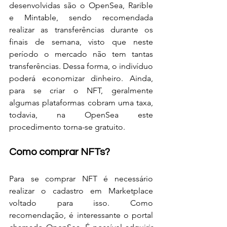
desenvolvidas são o OpenSea, Rarible 
e Mintable, sendo recomendada 
realizar as transferências durante os 
finais de semana, visto que neste 
período o mercado não tem tantas 
transferências. Dessa forma, o indivíduo 
poderá economizar dinheiro. Ainda, 
para se criar o NFT, geralmente 
algumas plataformas cobram uma taxa, 
todavia, na OpenSea este 
procedimento torna-se gratuito.
Como comprar NFTs?
Para se comprar NFT é necessário 
realizar o cadastro em Marketplace 
voltado para isso. Como 
recomendação, é interessante o portal 