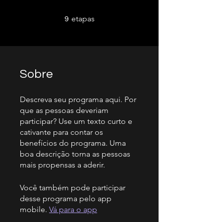
9 etapas
etapas
9
Sobre
Descreva seu programa aqui. Por
que as pessoas deveriam
participar? Use um texto curto e
cativante para contar os
benefícios do programa. Uma
boa descrição torna as pessoas
mais propensas a aderir.
Você também pode participar
desse programa pelo app
mobile.
Vá para o app