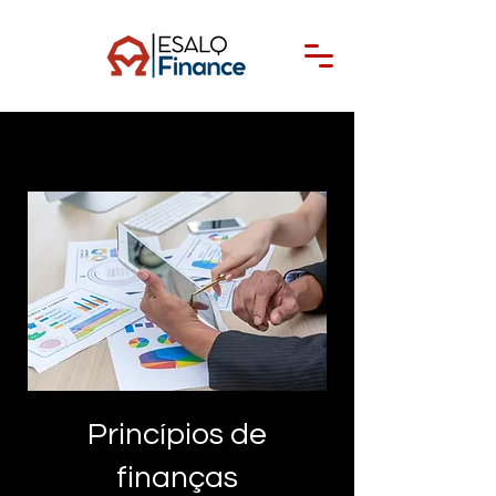
Princípios de
finanças