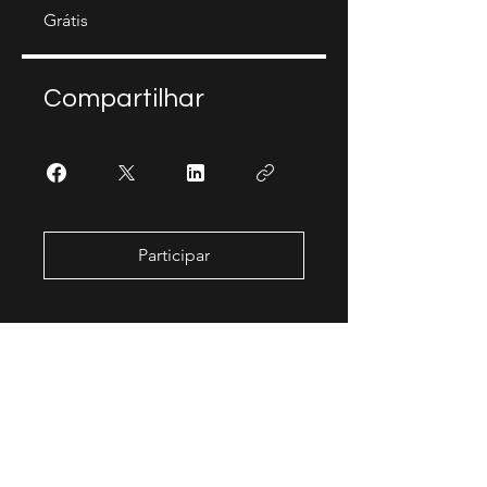
Grátis
Compartilhar
Participar